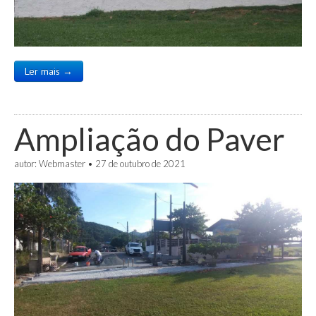
Ler mais →
Ampliação do Paver
autor:
Webmaster
•
27 de outubro de 2021