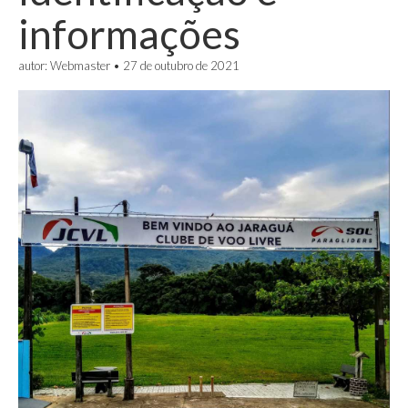
informações
autor:
Webmaster
•
27 de outubro de 2021