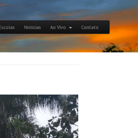
Escolas
Noticias
Ao Vivo
Contato