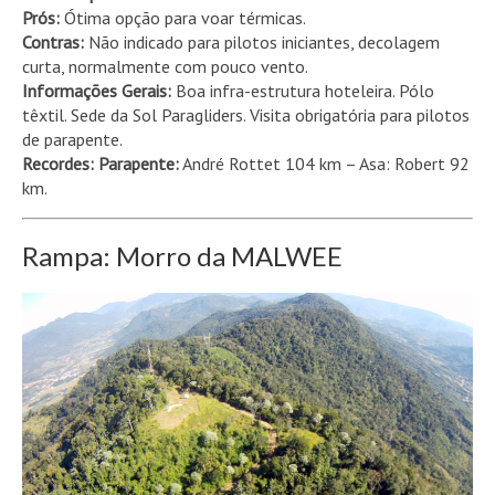
Prós:
Ótima opção para voar térmicas.
Contras:
Não indicado para pilotos iniciantes, decolagem
curta, normalmente com pouco vento.
Informações Gerais:
Boa infra-estrutura hoteleira. Pólo
têxtil. Sede da Sol Paragliders. Visita obrigatória para pilotos
de parapente.
Recordes: Parapente:
André Rottet 104 km – Asa: Robert 92
km.
Rampa: Morro da MALWEE