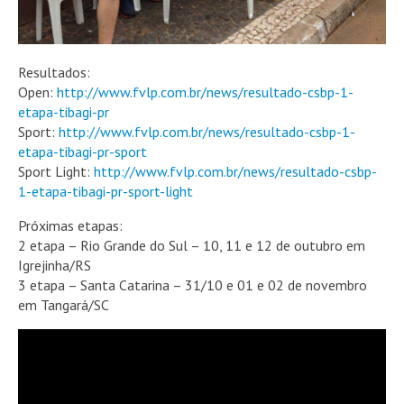
Resultados:
Open:
http://www.fvlp.com.br/news/resultado-csbp-1-
etapa-tibagi-pr
Sport:
http://www.fvlp.com.br/news/resultado-csbp-1-
etapa-tibagi-pr-sport
Sport Light:
http://www.fvlp.com.br/news/resultado-csbp-
1-etapa-tibagi-pr-sport-light
Próximas etapas:
2 etapa – Rio Grande do Sul – 10, 11 e 12 de outubro em
Igrejinha/RS
3 etapa – Santa Catarina – 31/10 e 01 e 02 de novembro
em Tangará/SC