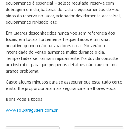
equipamento é essencial – selete regulada, reserva com
dobragem em dia, baterias do rádio e equipamentos de voo,
pinos do reserva no lugar, acionador devidamente acessível,
equipamento revisado, etc.
Em lugares desconhecidos nunca voe sem referencia dos
locais, em locais fortemente frequentados é um sinal
negativo quando não há voadores no ar. No verão a
intensidade do vento aumenta muito durante o dia.
Tempestades se formam rapidamente. Na duvida consulte
um instrutor para que pequenos detalhes não causem um
grande problema.
Gaste alguns minutos para se assegurar que esta tudo certo
e isto lhe proporcionará mais segurança e melhores voos.
Bons voos a todos
www.solparagliders.com.br