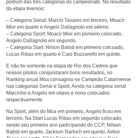
pódium das três categorias do campeonato. No resultado
da etapa tivemos:
– Categoria Serial: Marcio Tavares em terceiro, Moacir
Mior em quarto e Angelo Dallagnolo em sétimo.
– Categoria Sport: Moacir Mior em primeiro colocado,
Angelo Dallagnolo em segundo.
– Categoria Start: Nilson Batisti em primeiro colcoado,
Lucas Ribas em quarto e Caio Buzzarello em quinto.
E não foi somente na etapa de Rio dos Cedros que
nossos pilotos conquistaram bons resultados, no
Ranking anual Moa consagrou-se Campeão Catarinense
nas categorias Serial e Sport, Ainda na categoria serial
Marcinho e Angelo em oitavo e nono colocados
respectivamente.
Na Sport, além do Moa em primeiro, Angelo ficou em
terceiro. Na Start Lucas Ribas em segundo colocado,
sendo seu primeiro ano participando do CCP, Nilson
Batisti em quarto, Jackson Narloch em quinto, Airton