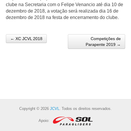
clube na Secretaria com o Felipe Venancio até dia 10 de
dezembro de 2018, a votação será realizada dia 16 de
dezembro de 2018 na festa de encerramento do clube.
← XC JCVL 2018
Competições de
Post navigation
Parapente 2019 →
Copyright © 2026
JCVL
. Todos os direitos reservados.
Apoio: